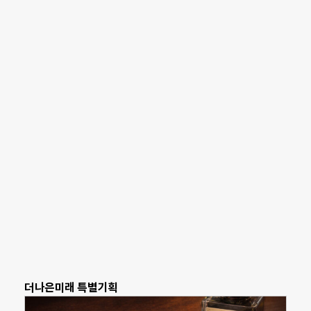
더나은미래 특별기획