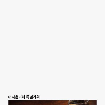
더나은미래 특별기획