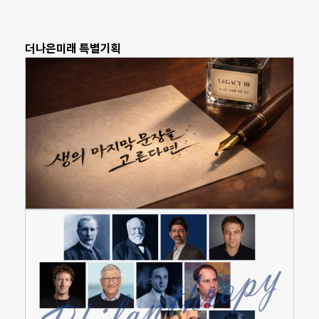
더나은미래 특별기획