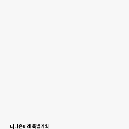
더나은미래 특별기획