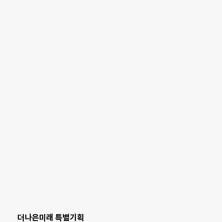
더나은미래 특별기획