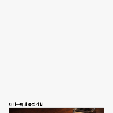
더나은미래 특별기획