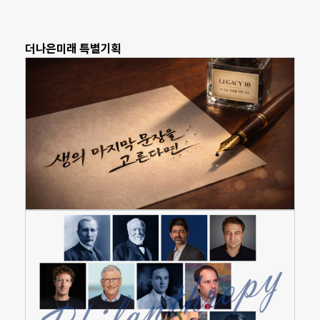
더나은미래 특별기획