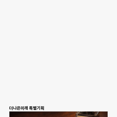
더나은미래 특별기획