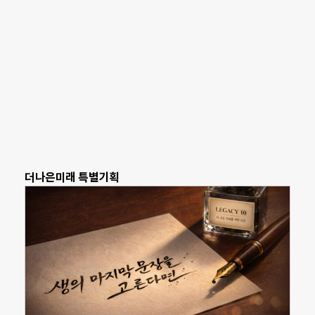
더나은미래 특별기획