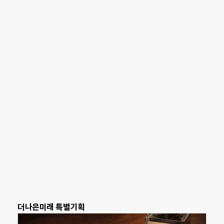
더나은미래 특별기획