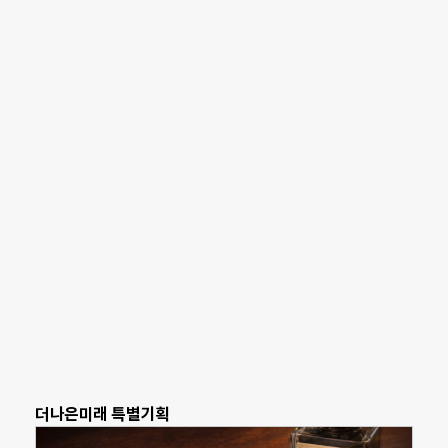
더나은미래 특별기획