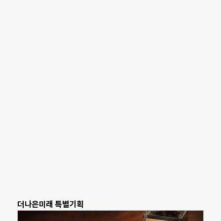
더나은미래 특별기획