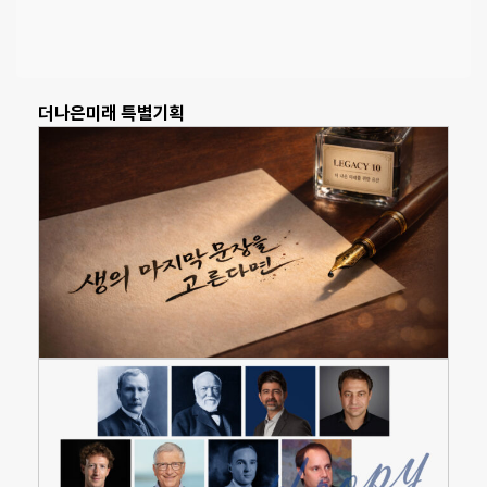
더나은미래 특별기획