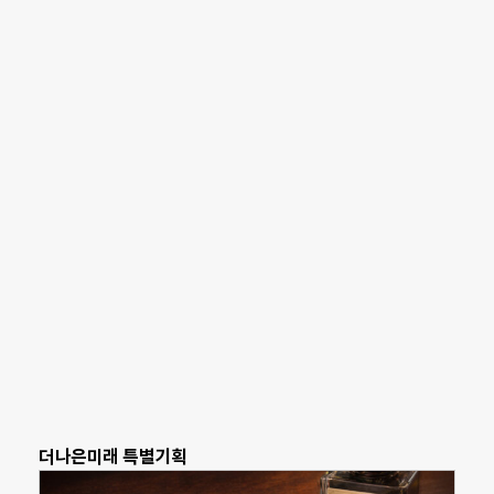
더나은미래 특별기획