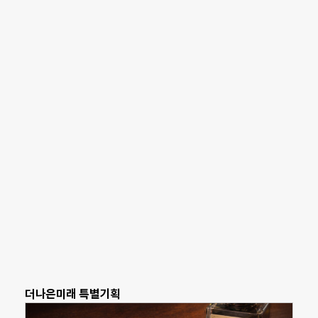
더나은미래 특별기획