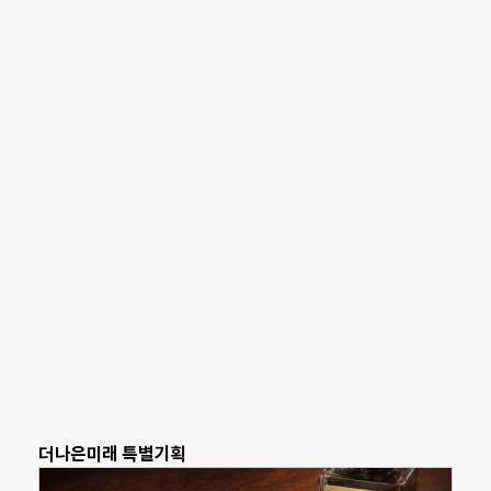
더나은미래 특별기획