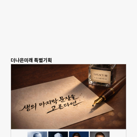
더나은미래 특별기획