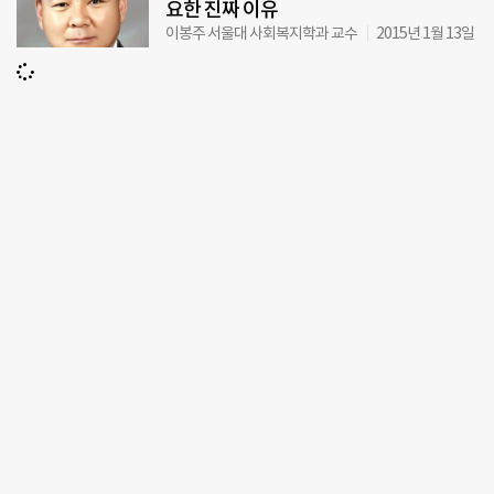
요한 진짜 이유
이봉주 서울대 사회복지학과 교수
2015년 1월 13일