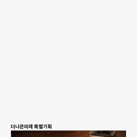
더나은미래 특별기획