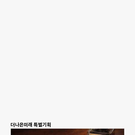
더나은미래 특별기획