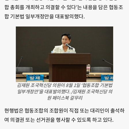
합 총회를 개최하고 의결할 수 있다’는 내용을 담은 협동조
합 기본법 일부개정안을 대표발의했다.
김재원 조국혁신당 의원이 8월 1일 ‘협동조합 기본법
일부개정안’을 대표발의했다. /김재원 조국혁신당 의
원 페이스북 갈무리
현행법은 협동조합의 조합원이 직접 또는 대리인이 출석하
여 의결권 또는 선거권을 행사할 수 있도록 하고 있다.