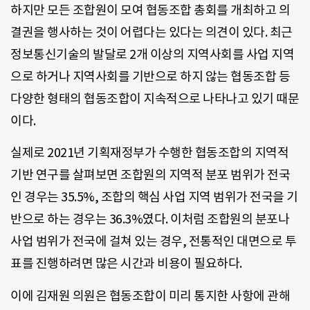
하지만 모든 조합원이 모여 협동조합 총회를 개최하고 의
결권을 행사하는 것이 어렵다는 있다는 의견이 있다. 최근
정보통신기술의 발달로 2개 이상의 지역사회를 사업 지역
으로 하거나 지역사회를 기반으로 하지 않는 협동조합 등
다양한 형태의 협동조합이 지속적으로 나타나고 있기 때문
이다.
실제로 2021년 기획재정부가 수행한 협동조합의 지역적
기반 연구를 살펴보면 조합원의 지역적 분포 범위가 전국
인 경우는 35.5%, 조합의 핵심 사업 지역 범위가 전국을 기
반으로 하는 경우는 36.3%였다. 이처럼 조합원의 분포나
사업 범위가 전국에 걸쳐 있는 경우, 전통적인 대면으로 투
표를 진행하려면 많은 시간과 비용이 필요하다.
이에 김재원 의원은 협동조합이 미리 통지한 사항에 관해