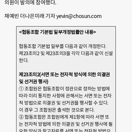
의원이 발의에 참여했다.
채예빈 더나은미래 기자 yevin@chosun.com
<협동조합 기본법 일부개정법률안 내용>
협동조합 기본법 일부를 다음과 같이 개정한다.
제23조의2 및 제23조의3을 각각 다음과 같이 신설
한다.
제23조의2(서면 또는 전자적 방식에 의한 의결권
및 선거권 행사)
① 조합원은 협동조합이 정관으로 정하는 방법에
따라 미리 통지한 사항에 관해서는 서면 또는 전자
적 방법으로 의결권 및 선거권을 행사할 수 있다.
이 경우 그 조합원은 출석한 것으로 본다.
② 협동조합은 조합원에게 제1항에 따라 서면 또
는 전자적 방법에 의한 의결권 및 선거권 행사에 필
요한 양식과 참고자료를 서면 또는 전자적 방법으