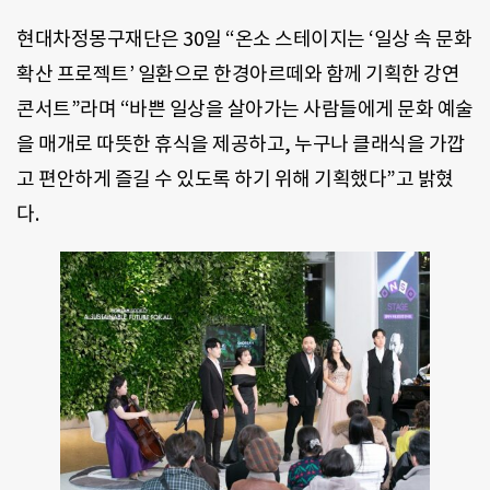
현대차정몽구재단은 30일 “온소 스테이지는 ‘일상 속 문화
확산 프로젝트’ 일환으로 한경아르떼와 함께 기획한 강연
콘서트”라며 “바쁜 일상을 살아가는 사람들에게 문화 예술
을 매개로 따뜻한 휴식을 제공하고, 누구나 클래식을 가깝
고 편안하게 즐길 수 있도록 하기 위해 기획했다”고 밝혔
다.