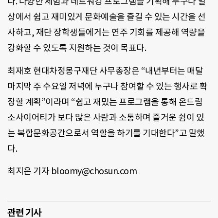
다. 다양한 체험과 네트워킹 프로그램을 기획해 누구나 일
상에서 쉽고 재미있게 문화예술을 즐길 수 있는 시간을 선
사하고, 재단 장학생들에게는 연주 기회를 제공해 역량을
강화할 수 있도록 지원하는 것이 목표다.
최재호 현대차정몽구재단 사무총장은 “내년부터는 매달
마지막 주 수요일 저녁에 누구나 참여할 수 있는 행사로 확
장할 계획”이라며 “쉽고 재밌는 프로그램을 통해 온드림
소사이어티가 보다 많은 사람과 소통하며 즐거운 쉼이 있
는 복합문화공간으로서 역할을 하기를 기대한다”고 말했
다.
최지은 기자 bloomy@chosun.com
관련 기사