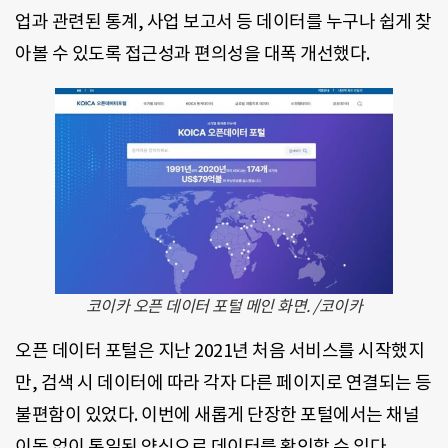
업과 관련된 통계, 사업 보고서 등 데이터를 누구나 쉽게 찾
아볼 수 있도록 접근성과 편의성을 대폭 개선했다.
코이카 오픈 데이터 포털 메인 화면. /코이카
오픈 데이터 포털은 지난 2021년 처음 서비스를 시작했지
만, 검색 시 데이터에 따라 각자 다른 페이지로 연결되는 등
불편함이 있었다. 이번에 새롭게 단장한 포털에서는 채널
이동 없이 통일된 양식으로 데이터를 확인할 수 있다.