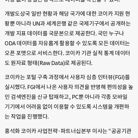
개발도상국 일반 현황과 해당 국가에 대한 코이카 지원 현
황뿐 아니라 UN과 세계은행 같은 국제기구에서 공개하는
개발 지표 데이터를 국문본으로 제공한다. 국민 누구나
ODA 데이터를 자유롭게 활용할 수 있도록 모든 데이터는
오픈 포맷으로 서비스한다. 코이카 기관 실적 통계 데이터
도 원자료 형태(Raw Data)로 제공된다.
코이카는 포털 구축 과정에서 사용자 심층 인터뷰(FGI)를
실시했다. FGI에서 나온 사용자 의견을 반영해 편의성을 높
인 검색엔진을 신규 탑재하고, PC뿐 아니라 각종 모바일
기기에서 어려움 없이 이용할 수 있도록 시스템을 개편하
는 작업을 진행했다.
홍석화 코이카 사업전략·파트너십본부 이사는 “공공기관