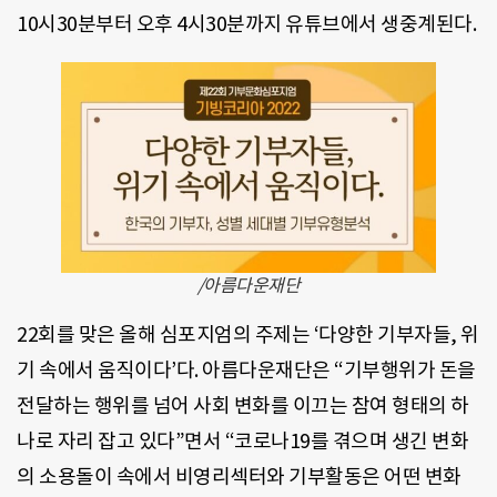
10시30분부터 오후 4시30분까지 유튜브에서 생중계된다.
/아름다운재단
22회를 맞은 올해 심포지엄의 주제는 ‘다양한 기부자들, 위
기 속에서 움직이다’다. 아름다운재단은 “기부행위가 돈을
전달하는 행위를 넘어 사회 변화를 이끄는 참여 형태의 하
나로 자리 잡고 있다”면서 “코로나19를 겪으며 생긴 변화
의 소용돌이 속에서 비영리섹터와 기부활동은 어떤 변화