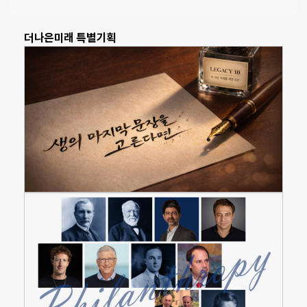
더나은미래 특별기획