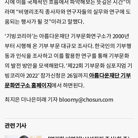
시에 이를 국제적인 흐름에서 파악해보는 뜻깊은 시간”이
라며 “비영리조직 종사자와 연구자들의 실무와 연구에 도
움되는 행사가 될 것”이라고 말했다.
‘기빙코리아’는 아름다운재단 기부문화연구소가 2000년
부터 시행해 온 기부 부문 대규모 조사다. 한국인의 기부행
동과 인식을 조사하고 이를 활용한 연구를 통해 기부문화
의 발전 방안을 모색해왔다. ‘제22회 기부문화 심포지엄 기
빙코리아 2022’ 참가신청은 26일까지
아름다운재단 기부
문화연구소 홈페이지
에서 하면된다.
최지은 더나은미래 기자 bloomy@chosun.com
관련 기사