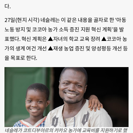
다.
27일(현지 시각) 네슬레는 이 같은 내용을 골자로 한 ‘아동
노동 방지 및 코코아 농가 소득 증진 지원 혁신 계획’을 발
표했다. 혁신 계획은 ▲자녀의 학교 교육 장려 ▲코코아 농
가의 생계 여건 개선 ▲재생 농업 증진 및 양성평등 개선 등
을 목표로 한다.
네슬레가 코트디부아르의 카카오 농가에 교육비를 지원하기로 했