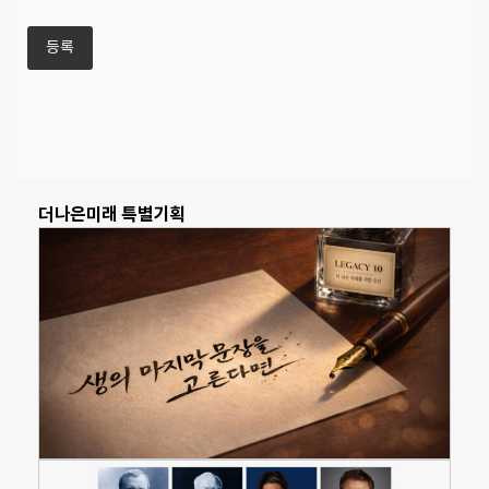
더나은미래 특별기획