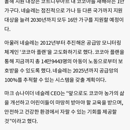
올해 지원 대상은 코트디부아르 내 코코아를 재배하는 1만
가구다. 네슬레는 점진적으로 가나 등 다른 국가까지 지원
대상을 늘려 2030년까지 모두 16만 가구를 지원할 예정이
다.
아울러 네슬레는 2012년부터 추진해온 공급망 모니터링
체계인 ‘코코아 플랜’을 고도화하기로 했다. 코코아 플랜을
통해 지금까지 총 14만9443명의 아동이 노동으로부터 보
호받을 수 있도록 했다. 네슬레는 2025년까지 공급망의
100%를 추적할 수 있는 시스템을 갖출 계획이다.
마크 슈나이더 네슬레 CEO는 “앞으로도 코코아 농가의 삶
을 개선하고 어린이들이 마땅히 받아야 할 교육을 받으며,
안전하고 건강한 환경에서 자랄 수 있는 기회를 제공할
것”이라고 했다.