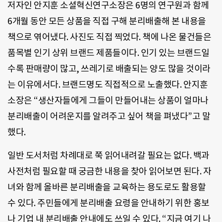
저자인 안지훈 소셜혁신연구소장은 6명의 연구원과 함께
6개월 동안 모든 상품을 직접 구해 분리배출해 본 내용을
책으로 엮어냈다. 사진도 직접 찍었다. 책에 나온 물건들은
품목별 인기 상위 브랜드 제품들이다. 인기 있는 브랜드일
수록 판매량이 많고, 쓰레기로 배출되는 양도 많을 것이라
는 이유에서다. 브랜드명도 직접적으로 노출했다. 안지훈
소장은 “생산자들에게 그들이 만들어내는 상품이 얼마나
분리배출이 어려운지를 알려주고 싶어 책을 펴냈다”고 말
했다.
일반 도서처럼 차례대로 쭉 읽어내려갈 필요는 없다. 백과
사전처럼 필요할 때 궁금한 내용을 찾아 읽어보면 된다. 자
녀와 함께 올바른 분리배출을 교육하는 용도로도 활용할
수 있다. 주민들에게 분리배출 요령을 안내하기 위한 홍보
나 기업 내 분리배출 안내에도 쓰일 수 있다. “지금 여기 나