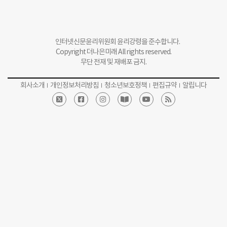
Copyright 더나은미래 All rights reserved.
무단 전재 및 재배포 금지.
회사소개
개인정보처리방침
청소년보호정책
편집규약
알립니다