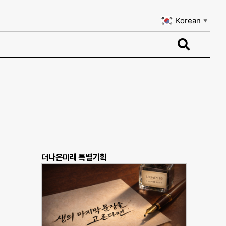
Korean
▼
Korean
▼
더나은미래 특별기획