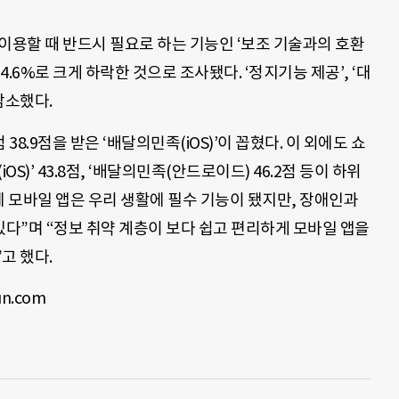
이용할 때 반드시 필요로 하는 기능인 ‘보조 기술과의 호환
 54.6%로 크게 하락한 것으로 조사됐다. ‘정지기능 제공’, ‘대
 감소했다.
8.9점을 받은 ‘배달의민족(iOS)’이 꼽혔다. 이 외에도 쇼
젯(iOS)’ 43.8점, ‘배달의민족(안드로이드) 46.2점 등이 하위
에 모바일 앱은 우리 생활에 필수 기능이 됐지만, 장애인과
다”며 “정보 취약 계층이 보다 쉽고 편리하게 모바일 앱을
고 했다.
n.com