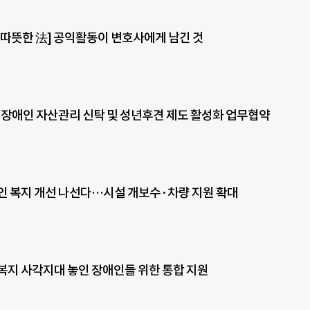
 따뜻한 法] 공익활동이 변호사에게 남긴 것
 장애인 자산관리 신탁 및 성년후견 제도 활성화 업무협약
인 복지 개선 나선다…시설 개보수·차량 지원 확대
복지 사각지대 놓인 장애인들 위한 통합 지원