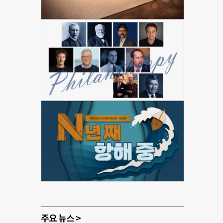
주요 뉴스 >