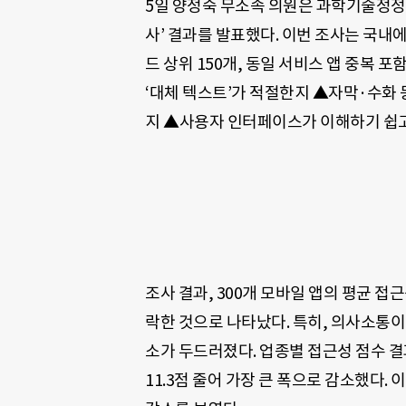
5일 양정숙 무소속 의원은 과학기술정정
사’ 결과를 발표했다. 이번 조사는 국내에
드 상위 150개, 동일 서비스 앱 중복 
‘대체 텍스트’가 적절한지 ▲자막·수화
지 ▲사용자 인터페이스가 이해하기 쉽고
조사 결과, 300개 모바일 앱의 평균 접근성
락한 것으로 나타났다. 특히, 의사소통이
소가 두드러졌다. 업종별 접근성 점수 결과
11.3점 줄어 가장 큰 폭으로 감소했다. 