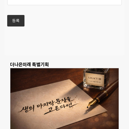
더나은미래 특별기획