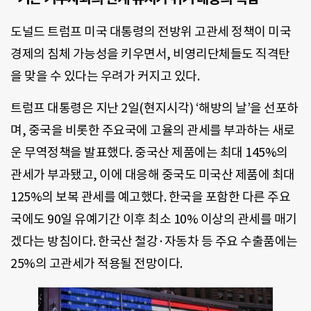
도널드 트럼프 미국 대통령의 전방위 고관세 정책이 미국
경제의 침체 가능성을 키우면서, 비영리단체들도 직격탄
을 맞을 수 있다는 우려가 커지고 있다.
트럼프 대통령은 지난 2일(현지시각) ‘해방의 날’을 선포하
며, 중국을 비롯한 주요국에 고율의 관세를 부과하는 새로
운 무역정책을 발표했다. 중국산 제품에는 최대 145%의
관세가 부과됐고, 이에 대응해 중국도 미국산 제품에 최대
125%의 보복 관세를 예고했다. 한국을 포함한 다른 주요
국에도 90일 유예기간 이후 최소 10% 이상의 관세를 매기
겠다는 방침이다. 한국산 철강·자동차 등 주요 수출품에는
25%의 고관세가 적용될 전망이다.