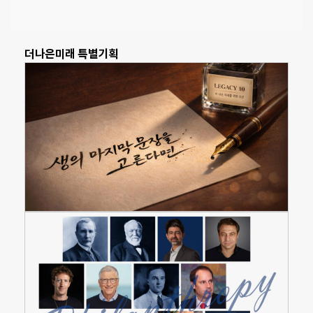
더나은미래 특별기획