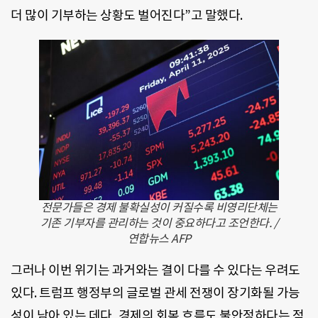
더 많이 기부하는 상황도 벌어진다”고 말했다.
전문가들은 경제 불확실성이 커질수록 비영리단체는
기존 기부자를 관리하는 것이 중요하다고 조언한다. /
연합뉴스 AFP
그러나 이번 위기는 과거와는 결이 다를 수 있다는 우려도
있다. 트럼프 행정부의 글로벌 관세 전쟁이 장기화될 가능
성이 남아 있는 데다, 경제의 회복 흐름도 불안정하다는 점