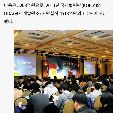
비용은 5208억원으로, 2011년 국제협력단(KOICA)의
ODA(공적개발원조) 지원실적 4518억원의 115%에 해당
했다.