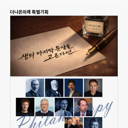
더나은미래 특별기획