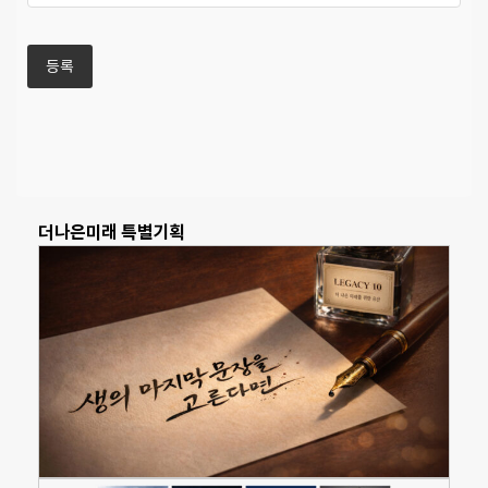
더나은미래 특별기획