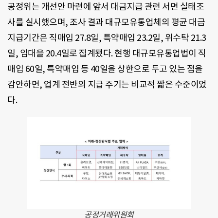
공정위는 개선안 마련에 앞서 대금지급 관련 서면 실태조
사를 실시했으며, 조사 결과 대규모유통업체의 평균 대금
지급기간은 직매입 27.8일, 특약매입 23.2일, 위수탁 21.3
일, 임대을 20.4일로 집계됐다. 현행 대규모유통업법이 직
매입 60일, 특약매입 등 40일을 상한으로 두고 있는 점을
감안하면, 업계 전반의 지급 주기는 비교적 짧은 수준이었
다.
공정거래위원회