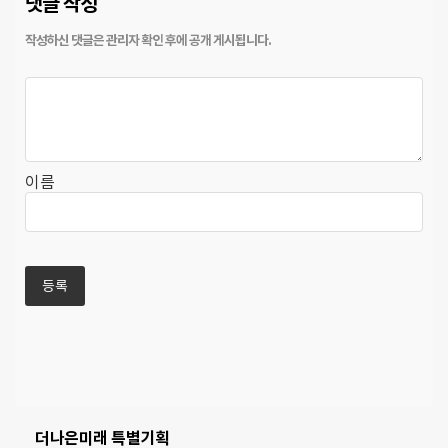
댓글 작성
이름
더나은미래 특별기획