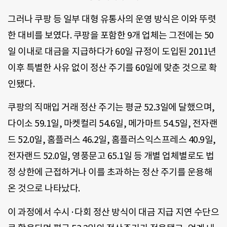
그러나 쿠팡 등 일부 대형 유통사의 운영 방식은 이와 뚜렷
한 대비를 보였다. 쿠팡을 포함한 9개 업체는 그전에는 50
일 이내로 대금을 지급하다가 60일 규정이 도입된 2011년
이후 특별한 사유 없이 정산 주기를 60일에 맞춘 것으로 확
인됐다.
쿠팡의 직매입 거래 정산 주기는 평균 52.3일에 달했으며,
다이소 59.1일, 마켓컬리 54.6일, 메가마트 54.5일, 전자랜
드 52.0일, 홈플러스 46.2일, 홈플러스익스프레스 40.9일,
전자랜드 52.0일, 영풍문고 65.1일 등 개별 업체별로도 법
정 상한에 근접하거나 이를 초과하는 정산 주기를 운용해
온 것으로 나타났다.
이 과정에서 수시·다회 정산 방식이 대금 지급 지연 수단으