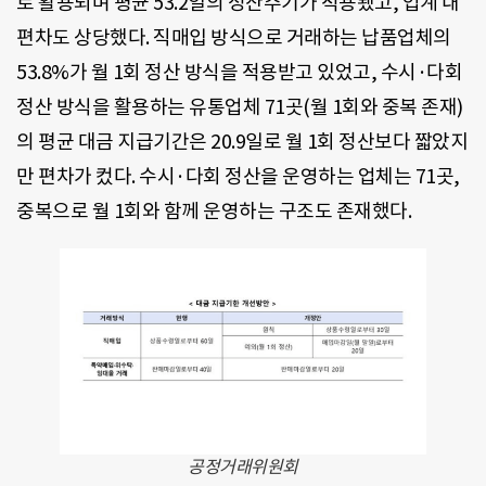
로 활용되며 평균 53.2일의 정산주기가 적용됐고, 업계 내
편차도 상당했다. 직매입 방식으로 거래하는 납품업체의
53.8%가 월 1회 정산 방식을 적용받고 있었고, 수시·다회
정산 방식을 활용하는 유통업체 71곳(월 1회와 중복 존재)
의 평균 대금 지급기간은 20.9일로 월 1회 정산보다 짧았지
만 편차가 컸다. 수시·다회 정산을 운영하는 업체는 71곳,
중복으로 월 1회와 함께 운영하는 구조도 존재했다.
공정거래위원회