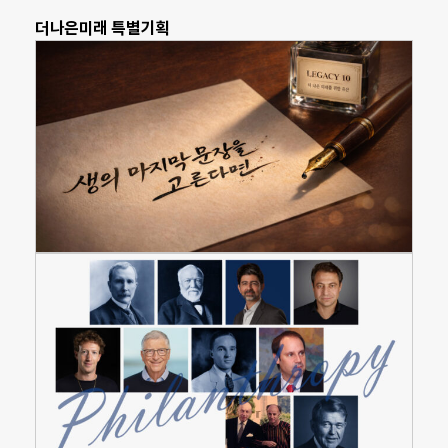
더나은미래 특별기획