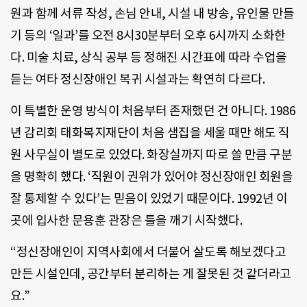
원과 함께 서류 작성, 손님 안내, 시설 내 방송, 유인물 만들
기 등의 ‘일과’를 오전 8시30분부터 오후 6시까지 소화한
다. 미술 치료, 상식 공부 등 정해진 시간표에 따라 수업을
듣는 여타 정신장애인 복귀 시설과는 확연히 다르다.
이 특별한 운영 방식이 처음부터 존재했던 건 아니다. 1986
년 감리회 태화복지재단이 처음 샘집을 세울 때만 해도 직
원 사무실이 별도로 있었다. 화장실까지 따로 쓸 만큼 구분
을 명확히 했다. ‘직원이 권위가 있어야 정신장애인 회원을
잘 통제할 수 있다’는 믿음이 있었기 때문이다. 1992년 이
곳에 입사한 문용훈 관장은 틀을 깨기 시작했다.
“정신장애인이 지역사회에서 더불어 살도록 해보겠다고
만든 시설인데, 공간부터 분리하는 게 잘못된 것 같더라고
요.”