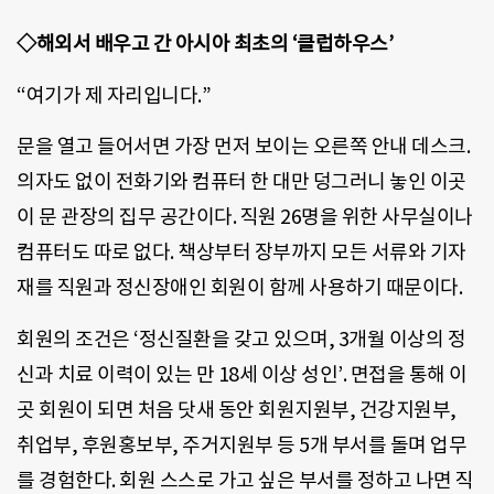
◇해외서 배우고 간 아시아 최초의 ‘클럽하우스’
“여기가 제 자리입니다.”
문을 열고 들어서면 가장 먼저 보이는 오른쪽 안내 데스크.
의자도 없이 전화기와 컴퓨터 한 대만 덩그러니 놓인 이곳
이 문 관장의 집무 공간이다. 직원 26명을 위한 사무실이나
컴퓨터도 따로 없다. 책상부터 장부까지 모든 서류와 기자
재를 직원과 정신장애인 회원이 함께 사용하기 때문이다.
회원의 조건은 ‘정신질환을 갖고 있으며, 3개월 이상의 정
신과 치료 이력이 있는 만 18세 이상 성인’. 면접을 통해 이
곳 회원이 되면 처음 닷새 동안 회원지원부, 건강지원부,
취업부, 후원홍보부, 주거지원부 등 5개 부서를 돌며 업무
를 경험한다. 회원 스스로 가고 싶은 부서를 정하고 나면 직