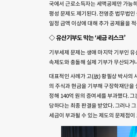
국에서 근로소득자는 세액공제만 가능하
평성 문제도 제기된다. 전영준 법무법인
일정 금액 이상에 대해 추가 공제율을 적
◇ 유산기부도 막는 ‘세금 리스크’
기부세제 문제는 생애 마지막 기부인 유
속제도와 충돌해 실제 기부가 무산되거나
대표적인 사례가 고(故) 황필상 박사의 사
의 주식과 현금을 기부해 구장학재단을 
정해 140억 원의 증여세를 부과했다. 그
당하다는 최종 판결을 받았다. 그러나 그
세금이 부과될 수 있는 제도의 문제점이