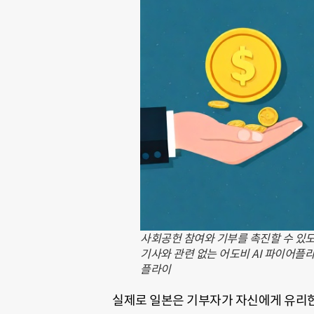
사회공헌 참여와 기부를 촉진할 수 있
기사와 관련 없는 어도비 AI 파이어플라
플라이
실제로 일본은 기부자가 자신에게 유리한 