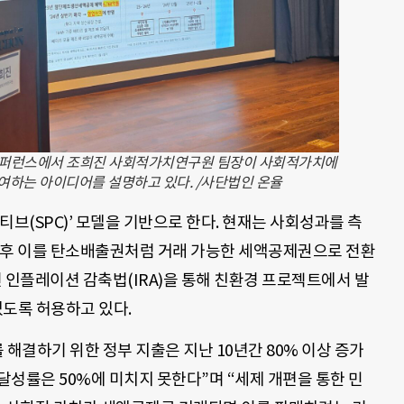
 컨퍼런스에서 조희진 사회적가치연구원 팀장이 사회적가치에
하는 아이디어를 설명하고 있다. /사단법인 온율
티브(SPC)’ 모델을 기반으로 한다. 현재는 사회성과를 측
향후 이를 탄소배출권처럼 거래 가능한 세액공제권으로 전환
년 인플레이션 감축법(IRA)을 통해 친환경 프로젝트에서 발
있도록 허용하고 있다.
 해결하기 위한 정부 지출은 지난 10년간 80% 이상 증가
 달성률은 50%에 미치지 못한다”며 “세제 개편을 통한 민