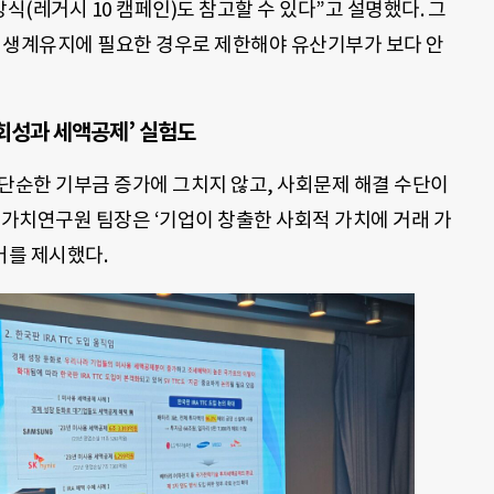
(레거시 10 캠페인)도 참고할 수 있다”고 설명했다. 그
 생계유지에 필요한 경우로 제한해야 유산기부가 보다 안
회성과 세액공제’ 실험도
 단순한 기부금 증가에 그치지 않고, 사회문제 해결 수단이
적가치연구원 팀장은 ‘기업이 창출한 사회적 가치에 거래 가
어를 제시했다.