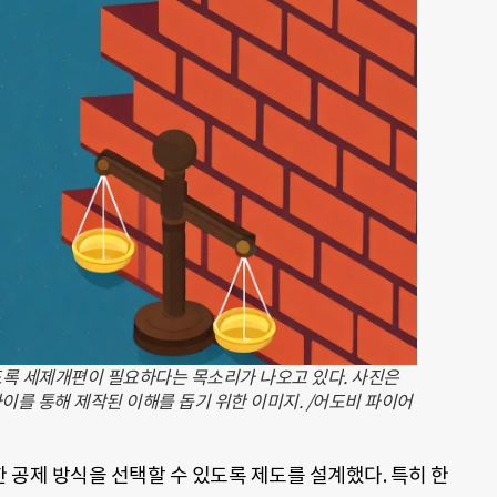
도록 세제개편이 필요하다는 목소리가 나오고 있다. 사진은
이를 통해 제작된 이해를 돕기 위한 이미지. /어도비 파이어
공제 방식을 선택할 수 있도록 제도를 설계했다. 특히 한