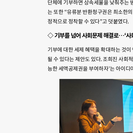
단체에 기부하면 상속세율을 낮춰주는 방식
는 또한 “유류분 반환청구권은 최소한의
정적으로 정착할 수 있다”고 덧붙였다.
◇ 기부를 넘어 사회문제 해결로…‘사
기부에 대한 세제 혜택을 확대하는 것이
될 수 있다는 제안도 있다. 조희진 사회
능한 세액공제권을 부여하자’는 아이디