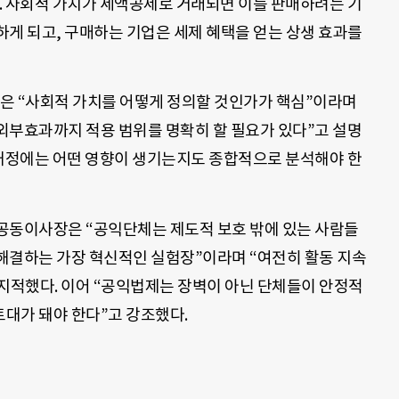
. 사회적 가치가 세액공제로 거래되면 이를 판매하려는 기
하게 되고, 구매하는 기업은 세제 혜택을 얻는 상생 효과를
 “사회적 가치를 어떻게 정의할 것인가가 핵심”이라며
 외부효과까지 적용 범위를 명확히 할 필요가 있다”고 설명
 재정에는 어떤 영향이 생기는지도 종합적으로 분석해야 한
공동이사장은 “공익단체는 제도적 보호 밖에 있는 사람들
해결하는 가장 혁신적인 실험장”이라며 “여전히 활동 지속
 지적했다. 이어 “공익법제는 장벽이 아닌 단체들이 안정적
대가 돼야 한다”고 강조했다.