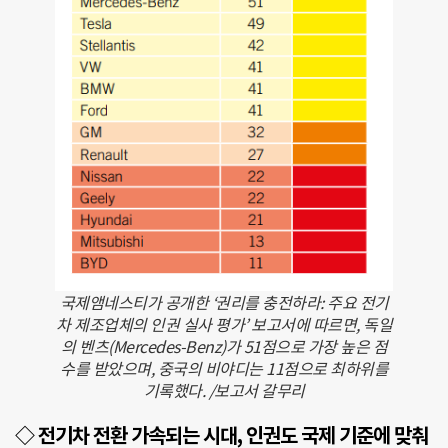
국제앰네스티가 공개한 ‘권리를 충전하라: 주요 전기
차 제조업체의 인권 실사 평가’ 보고서에 따르면, 독일
의 벤츠(Mercedes-Benz)가 51점으로 가장 높은 점
수를 받았으며, 중국의 비야디는 11점으로 최하위를
기록했다. /보고서 갈무리
◇ 전기차 전환 가속되는 시대, 인권도 국제 기준에 맞춰