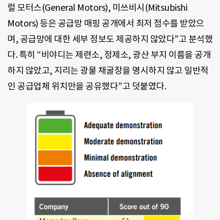
럴 모터스(General Motors), 미쓰비시(Mitsubishi
Motors) 등은 공급망 매핑 공개에서 최저 점수를 받았으
며, 공급망에 대한 세부 정보도 제공하지 않았다”고 분석했
다. 특히 “비야디는 제련소, 정제소, 광산 부지 이름을 공개
하지 않았고, 지리는 광물 채굴장을 명시하지 않고 일반적
인 공급업체 위치만을 공유했다”고 덧붙였다.