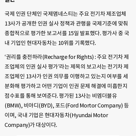
국제 인권 단체인 국제앰네스티는 주요 전기차 제조업체
13사가 공개한 인권 실사 정책과 관행을 국제기준에 맞춰
종합적으로 평가한 보고서를 15일 발표했다. 평가사 중 국
내 기업인 현대자동차는 10위를 기록했다.
‘권리를 충전하라(Recharge for Rights) : 주요 전기차 제
조업체의 인권 실사 평가’라는 제목의 보고서는 전기차 제
조업체인 13사가 인권 의무를 이행하고 있는지 여부를 세
분화해 평가하고 어떤 기업이 인권 문제 해결에 미흡한지
점수표를 통해 보여준다. 평가된 13사는 비엠더블유
(BMW), 비야디(BYD), 포드(Ford Mortor Company) 등
이며, 국내 기업은 현대자동차(Hyundai Motor
Company)가 대상이다.