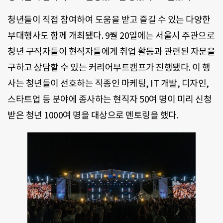
청년들이 직접 참여하여 도움을 받고 즐길 수 있는 다양한
부대행사도 함께 개최됐다. 9월 20일에는 서울시 주관으로
청년 구직자들이 현직자들에게 취업 활동과 관련된 자문을
구하고 상담할 수 있는 커리어부트캠프가 진행됐다. 이 행
사는 청년들이 선호하는 직종인 마케팅, IT 개발, 디자인,
스타트업 등 분야에 종사하는 현직자 50여 명이 미리 신청
받은 청년 1000여 명을 대상으로 멘토링을 했다.