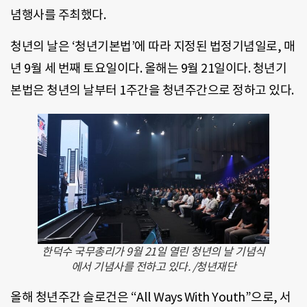
념행사를 주최했다.
청년의 날은 ‘청년기본법’에 따라 지정된 법정기념일로, 매
년 9월 세 번째 토요일이다. 올해는 9월 21일이다. 청년기
본법은 청년의 날부터 1주간을 청년주간으로 정하고 있다.
한덕수 국무총리가 9월 21일 열린 청년의 날 기념식
에서 기념사를 전하고 있다. /청년재단
올해 청년주간 슬로건은 “All Ways With Youth”으로, 서