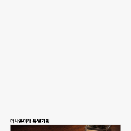
더나은미래 특별기획