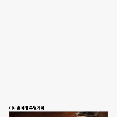
더나은미래 특별기획