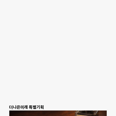
더나은미래 특별기획