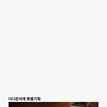
더나은미래 특별기획