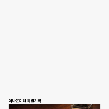
더나은미래 특별기획