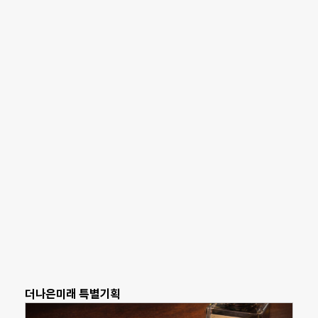
더나은미래 특별기획