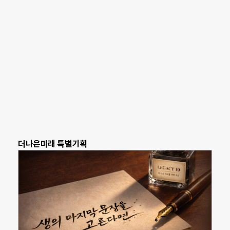
더나은미래 특별기획