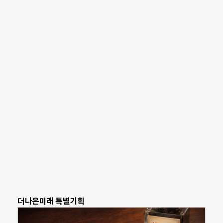
더나은미래 특별기획