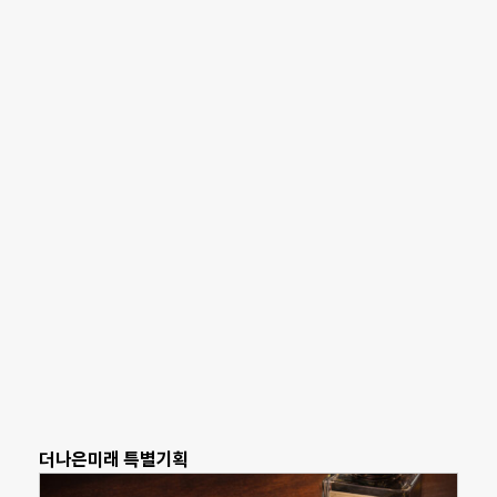
더나은미래 특별기획