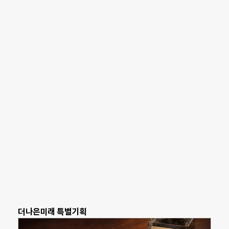
더나은미래 특별기획