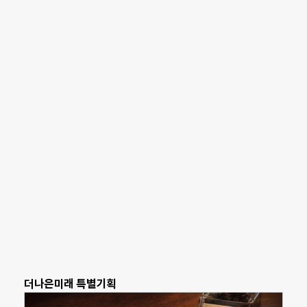
더나은미래 특별기획