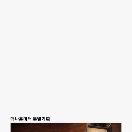
더나은미래 특별기획