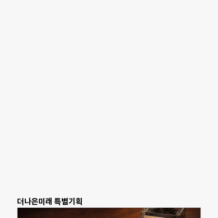
더나은미래 특별기획