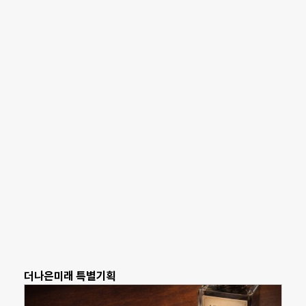
더나은미래 특별기획