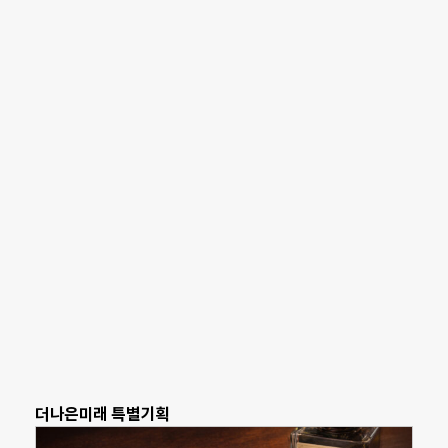
더나은미래 특별기획